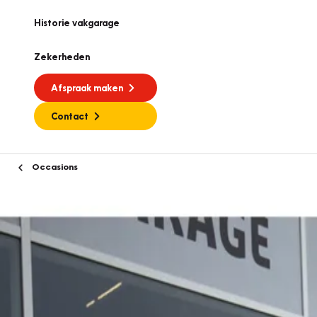
Historie vakgarage
Zekerheden
Afspraak maken
Contact
Occasions