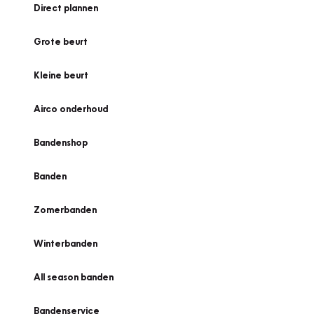
Direct plannen
Grote beurt
Kleine beurt
Airco onderhoud
Bandenshop
Banden
Zomerbanden
Winterbanden
All season banden
Bandenservice