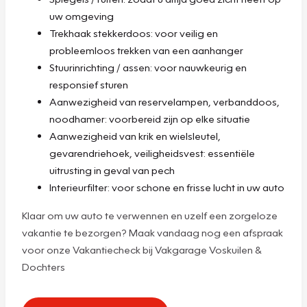
uw omgeving
Trekhaak stekkerdoos: voor veilig en
probleemloos trekken van een aanhanger
Stuurinrichting / assen: voor nauwkeurig en
responsief sturen
Aanwezigheid van reservelampen, verbanddoos,
noodhamer: voorbereid zijn op elke situatie
Aanwezigheid van krik en wielsleutel,
gevarendriehoek, veiligheidsvest: essentiële
uitrusting in geval van pech
Interieurfilter: voor schone en frisse lucht in uw auto
Klaar om uw auto te verwennen en uzelf een zorgeloze
vakantie te bezorgen? Maak vandaag nog een afspraak
voor onze Vakantiecheck bij Vakgarage Voskuilen &
Dochters