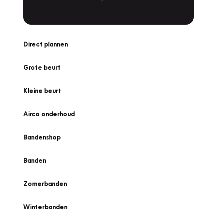
Direct plannen
Grote beurt
Kleine beurt
Airco onderhoud
Bandenshop
Banden
Zomerbanden
Winterbanden