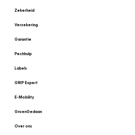
Zekerheid
Verzekering
Garantie
Pechhulp
Labels
GRIP Expert
E-Mobility
GroenGedaan
Over ons