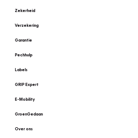
Zekerheid
Verzekering
Garantie
Pechhulp
Labels
GRIP Expert
E-Mobility
GroenGedaan
Over ons