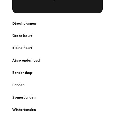
Direct plannen
Grote beurt
Kleine beurt
Airco onderhoud
Bandenshop
Banden
Zomerbanden
Winterbanden