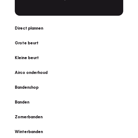
Direct plannen
Grote beurt
Kleine beurt
Airco onderhoud
Bandenshop
Banden
Zomerbanden
Winterbanden