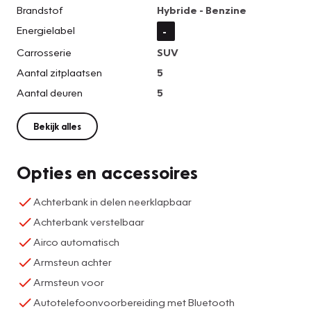
Brandstof
Hybride - Benzine
Energielabel
-
Carrosserie
SUV
Aantal zitplaatsen
5
Aantal deuren
5
Bekijk alles
Opties en accessoires
Achterbank in delen neerklapbaar
Achterbank verstelbaar
Airco automatisch
Armsteun achter
Armsteun voor
Autotelefoonvoorbereiding met Bluetooth