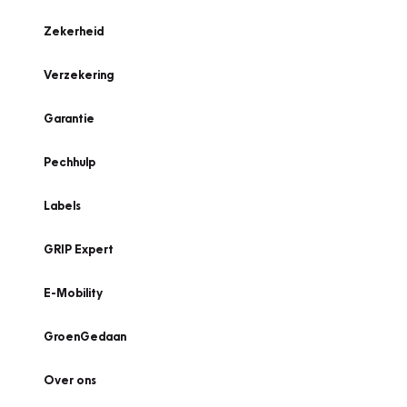
Zekerheid
Verzekering
Garantie
Pechhulp
Labels
GRIP Expert
E-Mobility
GroenGedaan
Over ons