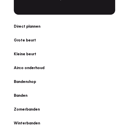
Direct plannen
Grote beurt
Kleine beurt
Airco onderhoud
Bandenshop
Banden
Zomerbanden
Winterbanden