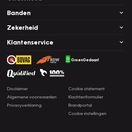
Banden
Zekerheid
Klantenservice
GroenGedaan!
Disclaimer
Cookie statement
Algemene voorwaarden
Klachtenformulier
Privacyverklaring
Brandportal
Cookie instellingen