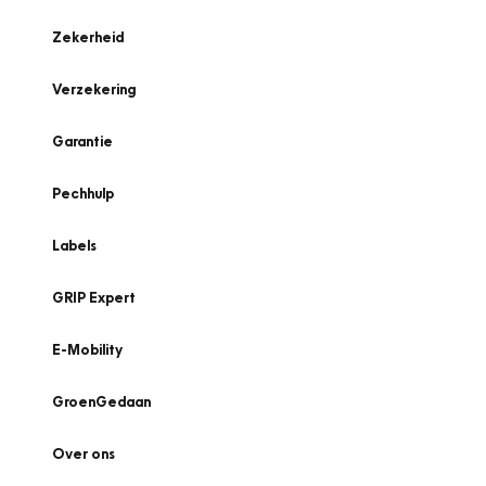
Zekerheid
Verzekering
Garantie
Pechhulp
Labels
GRIP Expert
E-Mobility
GroenGedaan
Over ons