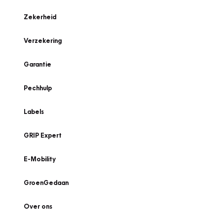
Zekerheid
Verzekering
Garantie
Pechhulp
Labels
GRIP Expert
E-Mobility
GroenGedaan
Over ons