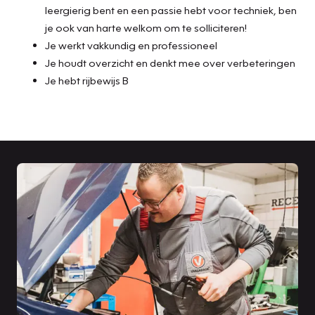
leergierig bent en een passie hebt voor techniek, ben
je ook van harte welkom om te solliciteren!
Je werkt vakkundig en professioneel
Je houdt overzicht en denkt mee over verbeteringen
Je hebt rijbewijs B