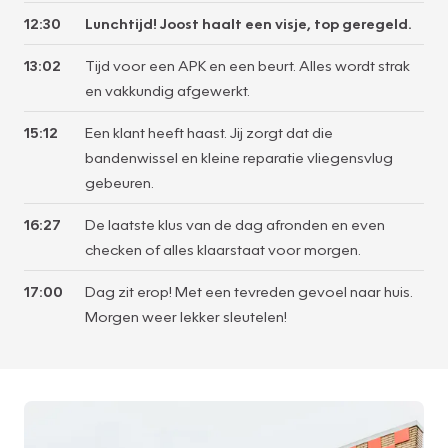
12:30
Lunchtijd! Joost haalt een visje, top geregeld.
13:02
Tijd voor een APK en een beurt. Alles wordt strak
en vakkundig afgewerkt.
15:12
Een klant heeft haast. Jij zorgt dat die
bandenwissel en kleine reparatie vliegensvlug
gebeuren.
16:27
De laatste klus van de dag afronden en even
checken of alles klaarstaat voor morgen.
17:00
Dag zit erop! Met een tevreden gevoel naar huis.
Morgen weer lekker sleutelen!