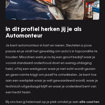
In dit profiel herken jij je als
Automonteur
Je bent automonteur in hart en nieren. Sleutelen is jouw
passie en je vindt het geweldig om auto’s in topconditie te
houden. Misschien werk je nu bij een groot bedrijf waar je
vooral standaard onderhoud doet en weinig uitdaging
hebt, of bij een werkgever waar je niet echt wordt gezien
en geen ruimte krijgt om jezelf te ontwikkelen. Je bent toe
aan een werkplek waar je wél gewaardeerd wordt, waar je
technisch uitgedaagd blijft en waar je onderdeel bent van
een hecht team.
Bij ons ben jij helemaal op je plek omdat je aan
alle soorten