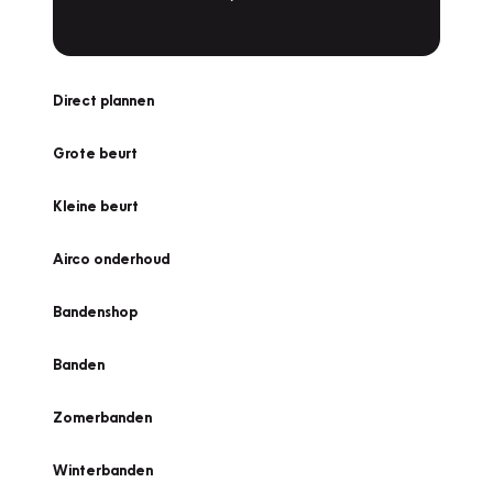
Direct plannen
Grote beurt
Kleine beurt
Airco onderhoud
Bandenshop
Banden
Zomerbanden
Winterbanden