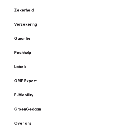
Zekerheid
Verzekering
Garantie
Pechhulp
Labels
GRIP Expert
E-Mobility
GroenGedaan
Over ons