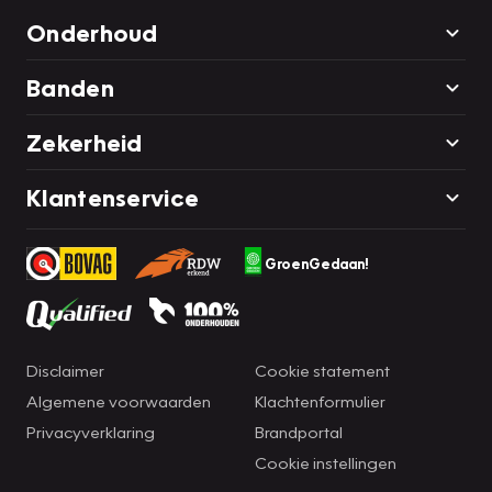
Onderhoud
Banden
Zekerheid
Klantenservice
GroenGedaan!
Disclaimer
Cookie statement
Algemene voorwaarden
Klachtenformulier
Privacyverklaring
Brandportal
Cookie instellingen