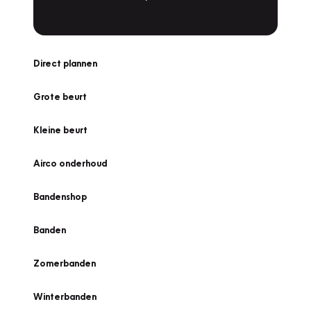
Direct plannen
Grote beurt
Kleine beurt
Airco onderhoud
Bandenshop
Banden
Zomerbanden
Winterbanden