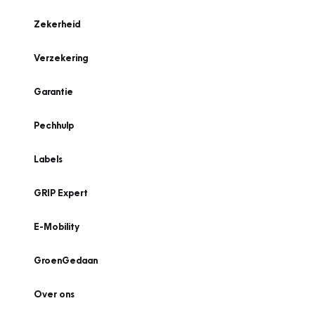
Zekerheid
Verzekering
Garantie
Pechhulp
Labels
GRIP Expert
E-Mobility
GroenGedaan
Over ons