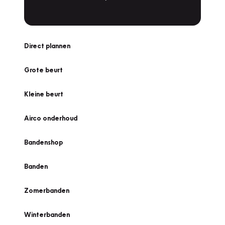
Direct plannen
Grote beurt
Kleine beurt
Airco onderhoud
Bandenshop
Banden
Zomerbanden
Winterbanden