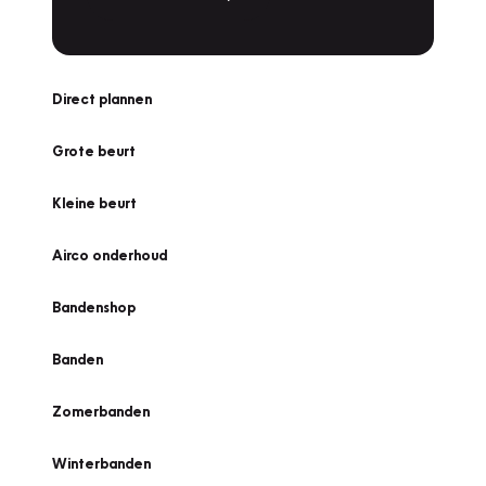
Direct plannen
Grote beurt
Kleine beurt
Airco onderhoud
Bandenshop
Banden
Zomerbanden
Winterbanden