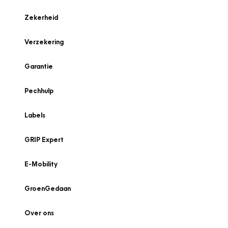
Zekerheid
Verzekering
Garantie
Pechhulp
Labels
GRIP Expert
E-Mobility
GroenGedaan
Over ons