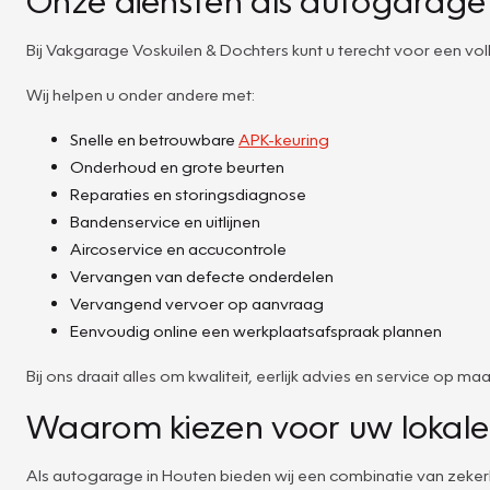
Bij Vakgarage Voskuilen & Dochters kunt u terecht voor een v
Wij helpen u onder andere met:
Snelle en betrouwbare
APK-keuring
Onderhoud en grote beurten
Reparaties en storingsdiagnose
Bandenservice en uitlijnen
Aircoservice en accucontrole
Vervangen van defecte onderdelen
Vervangend vervoer op aanvraag
Eenvoudig online een werkplaatsafspraak plannen
Bij ons draait alles om kwaliteit, eerlijk advies en service op maa
Waarom kiezen voor uw lokale
Als autogarage in Houten bieden wij een combinatie van zeker