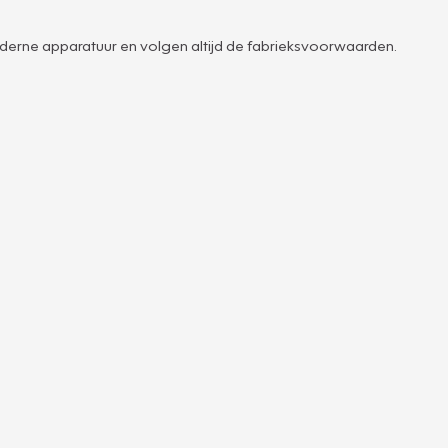
derne apparatuur en volgen altijd de fabrieksvoorwaarden.