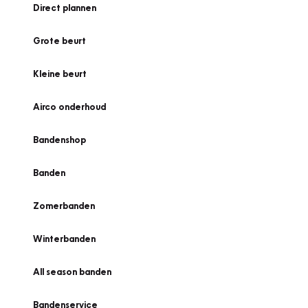
Direct plannen
Grote beurt
Kleine beurt
Airco onderhoud
Bandenshop
Banden
Zomerbanden
Winterbanden
All season banden
Bandenservice