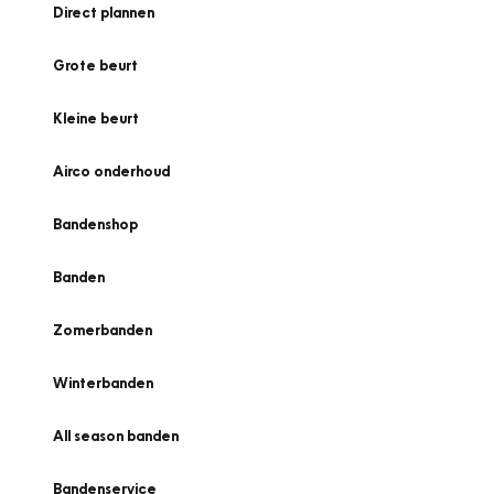
Direct plannen
Grote beurt
Kleine beurt
Airco onderhoud
Bandenshop
Banden
Zomerbanden
Winterbanden
All season banden
Bandenservice