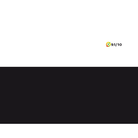
9.1/10