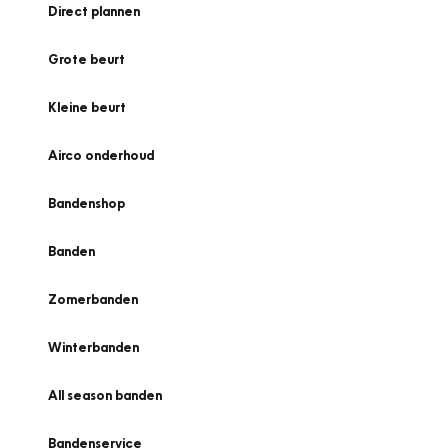
Direct plannen
Grote beurt
Kleine beurt
Airco onderhoud
Bandenshop
Banden
Zomerbanden
Winterbanden
All season banden
Bandenservice