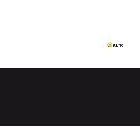
9.1/10