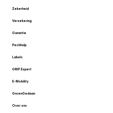
Zekerheid
Verzekering
Garantie
Pechhulp
Labels
GRIP Expert
E-Mobility
GroenGedaan
Over ons