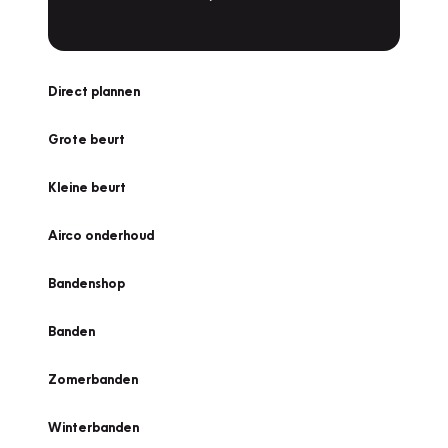
Direct plannen
Grote beurt
Kleine beurt
Airco onderhoud
Bandenshop
Banden
Zomerbanden
Winterbanden