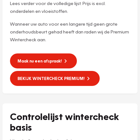
Lees verder voor de volledige lijst. Prijs is excl.
onderdelen en vloeistoffen.
Wanneer uw auto voor een langere tijd geen grote
onderhoudsbeurt gehad heeft dan raden wij de Premium
Wintercheck aan.
Maak nu een afspraak!
BEKIJK WINTERCHECK PREMIUM!
Controlelijst wintercheck
basis