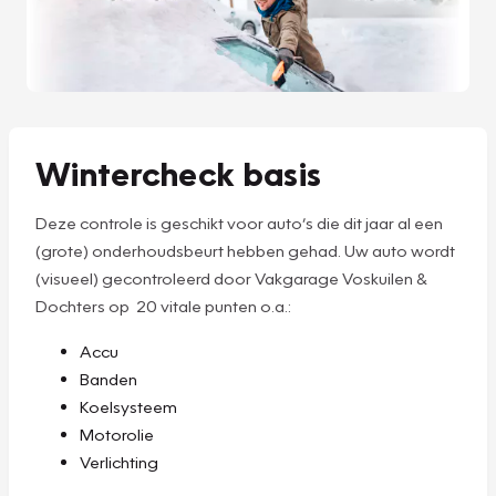
Wintercheck basis
Deze controle is geschikt voor auto’s die dit jaar al een
(grote) onderhoudsbeurt hebben gehad. Uw auto wordt
(visueel) gecontroleerd door Vakgarage Voskuilen &
Dochters op 20 vitale punten o.a.:
Accu
Banden
Koelsysteem
Motorolie
Verlichting