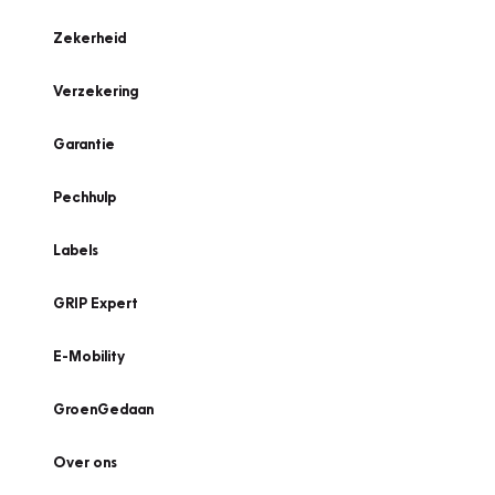
Zekerheid
Verzekering
Garantie
Pechhulp
Labels
GRIP Expert
E-Mobility
GroenGedaan
Over ons