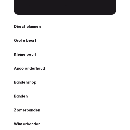
Direct plannen
Grote beurt
Kleine beurt
Airco onderhoud
Bandenshop
Banden
Zomerbanden
Winterbanden