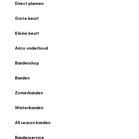
Direct plannen
Grote beurt
Kleine beurt
Airco onderhoud
Bandenshop
Banden
Zomerbanden
Winterbanden
All season banden
Bandenservice