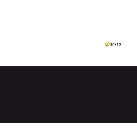
9.1/10