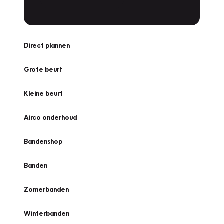
Direct plannen
Grote beurt
Kleine beurt
Airco onderhoud
Bandenshop
Banden
Zomerbanden
Winterbanden