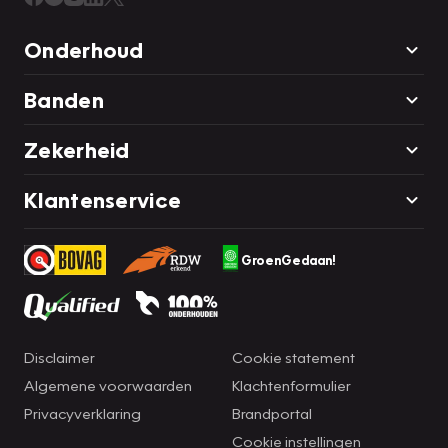
Onderhoud
Banden
Zekerheid
Klantenservice
GroenGedaan!
Disclaimer
Cookie statement
Algemene voorwaarden
Klachtenformulier
Privacyverklaring
Brandportal
Cookie instellingen