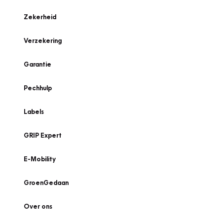
Zekerheid
Verzekering
Garantie
Pechhulp
Labels
GRIP Expert
E-Mobility
GroenGedaan
Over ons