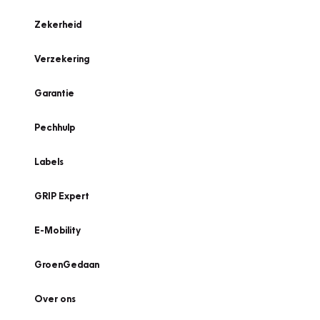
Zekerheid
Verzekering
Garantie
Pechhulp
Labels
GRIP Expert
E-Mobility
GroenGedaan
Over ons