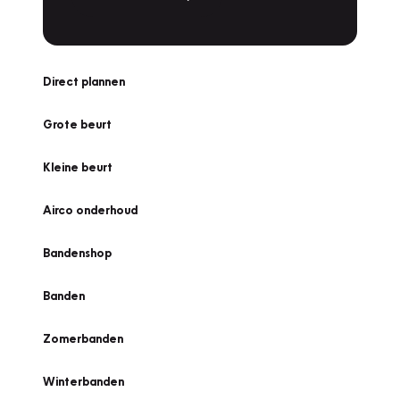
Direct plannen
Grote beurt
Kleine beurt
Airco onderhoud
Bandenshop
Banden
Zomerbanden
Winterbanden