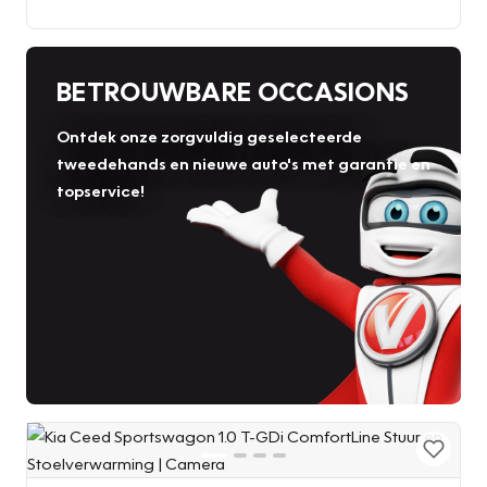
BETROUWBARE OCCASIONS
Ontdek onze zorgvuldig geselecteerde
tweedehands en nieuwe auto's met garantie en
topservice!